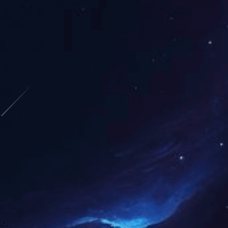
上一条:
大将军抗裂接缝
下一条:
铁根封固胶
【相关产品】
铁根封固胶
防落界面剂
固角王