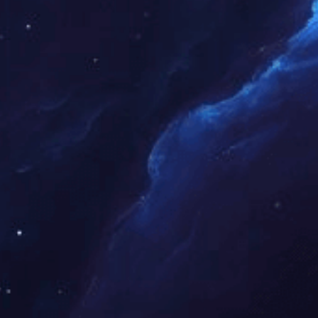
铁根干挂胶