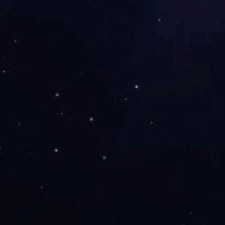
网站首页
产品中心
新闻中心
工程案例
关于我们
铁根防水系列
荣誉资质
全新游戏模式
+
微信号：
WANGYUNHUA
点击复制微信
添加微信
全新游戏模式
电话咨询
mk足球
|
PINBO「中国大陆」官方网站
|
leyu乐鱼·官方web站