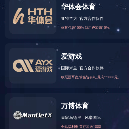
关于我们
公司简介
企业文化
企业荣誉
发展历程
销售网络
荣誉资质
全新游戏模式
当前位置
：
首页
>
产品中心
>
铁根系列
>
防脱落
返回
产品导航
铁根系列
防水
防脱落
防开裂
挑战自我！
防水
防脱落
防开裂
工程案例