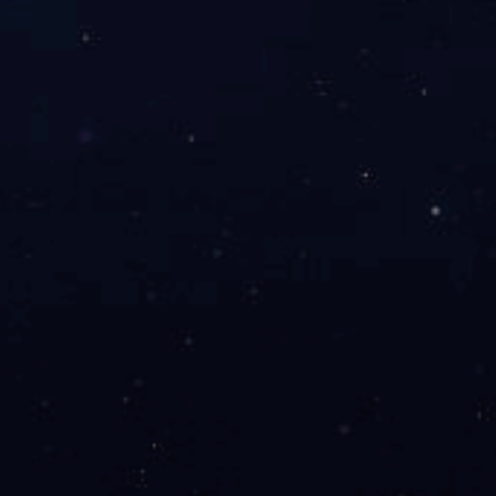
胶
网页版在线登录
|
九州体育
|
米兰网页版·官方端在线
|
开云网页