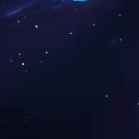
干挂胶
瓷砖胶伴侣
扫一扫关注我们
联系方式
服务热线：
4
00-8888-417
公司
网址：
www.kaegg.com
地址：福建省福州市仓山区建新镇台屿路198号华威商贸中心一期7
底部导航