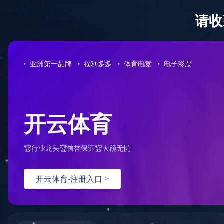
您好，欢迎光临福州铁根建材有限公司官方网站！
防水，防裂，防脱落基材的研发、制造与
全国服务热线：
400-8888-417
首页
铁根系列
防水
防脱落
防开裂
挑战自我！
防水
防脱落
防开裂
新闻中心
公司动态
行业动态
最新资讯
工程案例