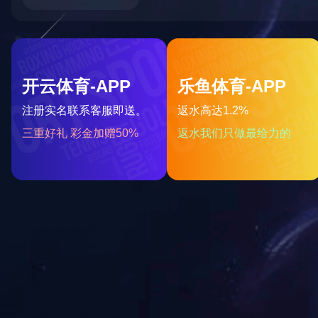
全国服务热线
400-8888-888
推荐新闻
九游会·j9官方网站2025春节放假通知
九游会·j9官方网站2025元旦放假通知
九游会·j9官方网站祝您国庆节快乐~
九游会·j9官方网站祝您2024中秋节快乐~
九游会·j9官方网站2024端午节放假通知
铁根干挂胶
铁根干挂胶
内容介绍
/ introduce